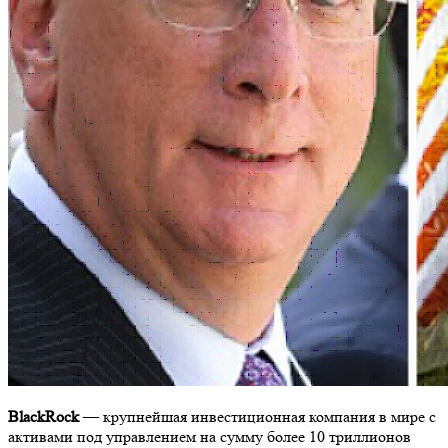
BlackRock
— крупнейшая инвестиционная компания в мире с
активами под управлением на сумму более 10 триллионов