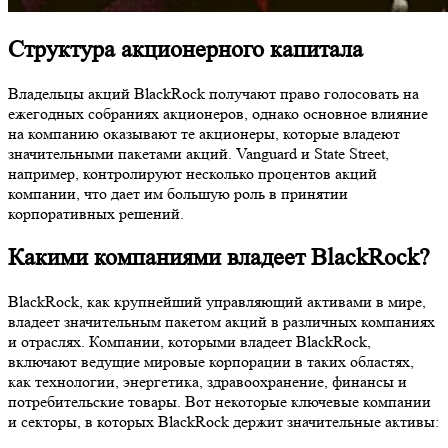
Структура акционерного капитала
Владельцы акций BlackRock получают право голосовать на
ежегодных собраниях акционеров, однако основное влияние
на компанию оказывают те акционеры, которые владеют
значительными пакетами акций. Vanguard и State Street,
например, контролируют несколько процентов акций
компании, что дает им большую роль в принятии
корпоративных решений.
Какими компаниями владеет BlackRock?
BlackRock, как крупнейший управляющий активами в мире,
владеет значительным пакетом акций в различных компаниях
и отраслях. Компании, которыми владеет BlackRock,
включают ведущие мировые корпорации в таких областях,
как технологии, энергетика, здравоохранение, финансы и
потребительские товары. Вот некоторые ключевые компании
и секторы, в которых BlackRock держит значительные активы: