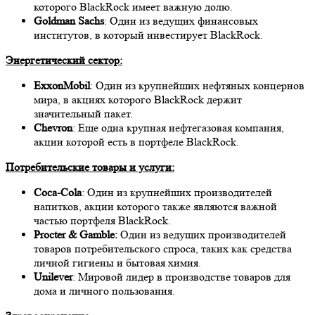
которого BlackRock имеет важную долю.
Goldman Sachs
: Один из ведущих финансовых
институтов, в который инвестирует BlackRock.
Энергетический сектор:
ExxonMobil
: Один из крупнейших нефтяных концернов
мира, в акциях которого BlackRock держит
значительный пакет.
Chevron
: Еще одна крупная нефтегазовая компания,
акции которой есть в портфеле BlackRock.
Потребительские товары и услуги:
Coca-Cola
: Один из крупнейших производителей
напитков, акции которого также являются важной
частью портфеля BlackRock.
Procter & Gamble:
Один из ведущих производителей
товаров потребительского спроса, таких как средства
личной гигиены и бытовая химия.
Unilever
: Мировой лидер в производстве товаров для
дома и личного пользования.