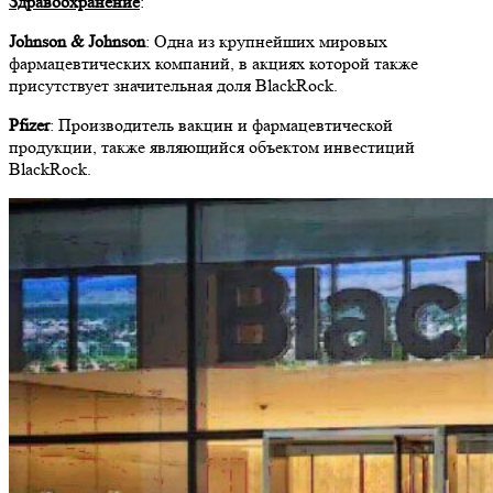
Здравоохранение
:
Johnson & Johnson
: Одна из крупнейших мировых
фармацевтических компаний, в акциях которой также
присутствует значительная доля BlackRock.
Pfizer
: Производитель вакцин и фармацевтической
продукции, также являющийся объектом инвестиций
BlackRock.