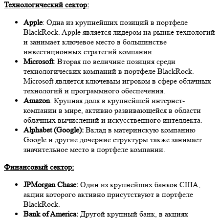
Технологический сектор:
Apple
: Одна из крупнейших позиций в портфеле
BlackRock. Apple является лидером на рынке технологий
и занимает ключевое место в большинстве
инвестиционных стратегий компании.
Microsoft
: Вторая по величине позиция среди
технологических компаний в портфеле BlackRock.
Microsoft является ключевым игроком в сфере облачных
технологий и программного обеспечения.
Amazon
: Крупная доля в крупнейшей интернет-
компании в мире, активно развивающейся в области
облачных вычислений и искусственного интеллекта.
Alphabet (Google):
Вклад в материнскую компанию
Google и другие дочерние структуры также занимает
значительное место в портфеле компании.
Финансовый сектор:
JPMorgan Chase:
Один из крупнейших банков США,
акции которого активно присутствуют в портфеле
BlackRock.
Bank of America:
Другой крупный банк, в акциях