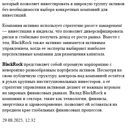
который позволяет инвестировать в широкую группу активов
без необходимости выбора конкретных компаний для
инвестиций.
Компания активно использует стратегию passive management
— инвестиции в индексы, что позволяет диверсифицировать
риски и стабильно получать доход от роста рынка. Вместе с
тем, BlackRock также активно занимается активным
управлением, когда ее эксперты выбирают наиболее
перспективные компании для размещения капитала.
BlackRock
представляет собой огромную корпорацию с
невероятно разнообразным портфелем активов. Несмотря на
свою публичную структуру, контроль над компанией остаётся
в руках крупных институциональных инвесторов, а её
стратегии управления активами делают её важным игроком
на мировых финансовых рынках. Вклад BlackRock в
компании и сектора, такие как технологии, финансы,
энергетика и здравоохранение, позволяет ей оставаться на
переднем крае глобальных финансовых процессов.
29.08.2025, 12:32