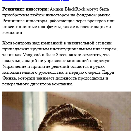
Розничные инвесторы:
Акции BlackRock могут быть
приобретены любым инвестором на фондовом рынке.
Розничные инвесторы, работающие через брокеров или
инвестиционные платформы, также владеют акциями
компании.
Хотя контроль над компанией в значительной степени
принадлежит крупным институциональным инвесторам,
таких как Vanguard и State Street, важно отметить, что
владельцы акций не управляют компанией напрямую.
Управление и принятие решений остаются в руках
исполнительного руководства, в первую очередь Ларри
Финка, который занимает должность председателя и
генерального директора компании.