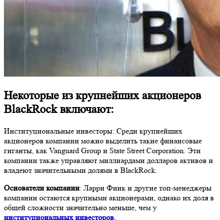
Некоторые из крупнейших акционеров
BlackRock включают
:
Институциональные инвесторы: Среди крупнейших
акционеров компании можно выделить такие финансовые
гиганты, как Vanguard Group и State Street Corporation. Эти
компании также управляют миллиардами долларов активов и
владеют значительными долями в BlackRock.
Основатели компании
: Ларри Финк и другие топ-менеджеры
компании остаются крупными акционерами, однако их доля в
общей сложности значительно меньше, чем у
институциональных инвесторов.