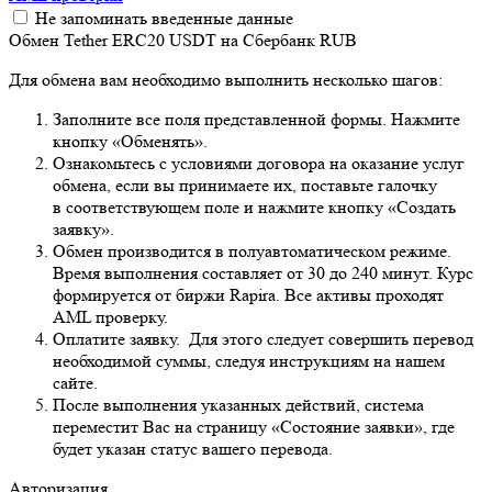
Не запоминать введенные данные
Обмен Tether ERC20 USDT на Сбербанк RUB
Для обмена вам необходимо выполнить несколько шагов:
Заполните все поля представленной формы. Нажмите
кнопку «Обменять».
Ознакомьтесь с условиями договора на оказание услуг
обмена, если вы принимаете их, поставьте галочку
в соответствующем поле и нажмите кнопку «Создать
заявку».
Обмен производится в полуавтоматическом режиме.
Время выполнения составляет от 30 до 240 минут. Курс
формируется от биржи Rapira. Все активы проходят
AML проверку.
Оплатите заявку. Для этого следует совершить перевод
необходимой суммы, следуя инструкциям на нашем
сайте.
После выполнения указанных действий, система
переместит Вас на страницу «Состояние заявки», где
будет указан статус вашего перевода.
Авторизация