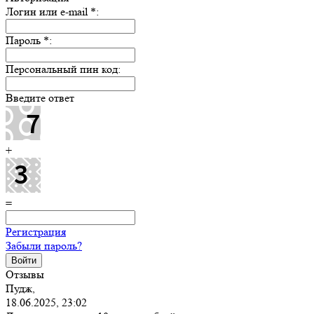
Логин или e-mail
*
:
Пароль
*
:
Персональный пин код:
Введите ответ
+
=
Регистрация
Забыли пароль?
Отзывы
Пудж,
18.06.2025, 23:02