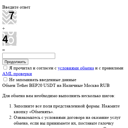
Введите ответ
+
=
Я прочитал и согласен с
условиями обмена
и с правилами
AML проверки
Не запоминать введенные данные
Обмен Tether BEP20 USDT на Наличные Москва RUB
Для обмена вам необходимо выполнить несколько шагов:
Заполните все поля представленной формы. Нажмите
кнопку «Обменять».
Ознакомьтесь с условиями договора на оказание услуг
обмена, если вы принимаете их, поставьте галочку