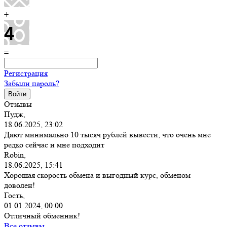
+
=
Регистрация
Забыли пароль?
Отзывы
Пудж,
18.06.2025, 23:02
Дают минимально 10 тысяч рублей вывести, что очень мне
редко сейчас и мне подходит
Robin,
18.06.2025, 15:41
Хорошая скорость обмена и выгодный курс, обменом
доволен!
Гость,
01.01.2024, 00:00
Отличный обменник!
Все отзывы