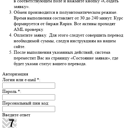
в соответствующем поле и нажмите кнопку «Создать
заявку».
Обмен производится в полуавтоматическом режиме.
Время выполнения составляет от 30 до 240 минут. Курс
формируется от биржи Rapira. Все активы проходят
AML проверку.
Оплатите заявку. Для этого следует совершить перевод
необходимой суммы, следуя инструкциям на нашем
сайте.
После выполнения указанных действий, система
переместит Вас на страницу «Состояние заявки», где
будет указан статус вашего перевода.
Авторизация
Логин или e-mail
*
:
Пароль
*
:
Персональный пин код:
Введите ответ