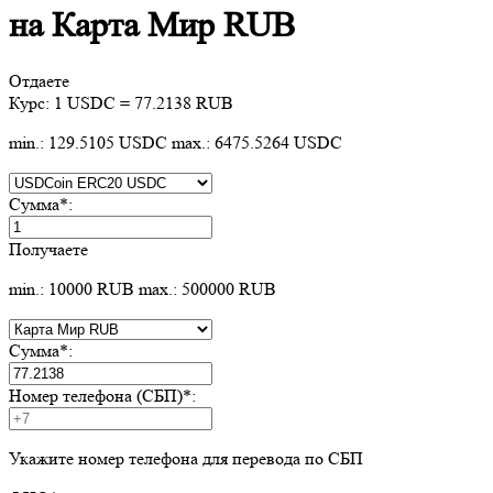
на Карта Мир RUB
Отдаете
Курс:
1 USDC = 77.2138 RUB
min.: 129.5105 USDC
max.: 6475.5264 USDC
Сумма
*
:
Получаете
min.: 10000 RUB
max.: 500000 RUB
Сумма
*
:
Номер телефона (СБП)
*
:
Укажите номер телефона для перевода по СБП