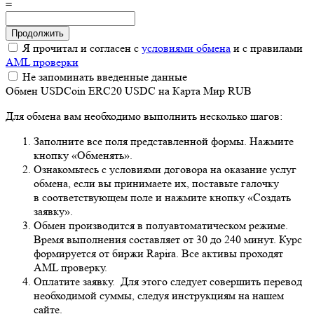
=
Я прочитал и согласен с
условиями обмена
и с правилами
AML проверки
Не запоминать введенные данные
Обмен USDCoin ERC20 USDC на Карта Мир RUB
Для обмена вам необходимо выполнить несколько шагов:
Заполните все поля представленной формы. Нажмите
кнопку «Обменять».
Ознакомьтесь с условиями договора на оказание услуг
обмена, если вы принимаете их, поставьте галочку
в соответствующем поле и нажмите кнопку «Создать
заявку».
Обмен производится в полуавтоматическом режиме.
Время выполнения составляет от 30 до 240 минут. Курс
формируется от биржи Rapira. Все активы проходят
AML проверку.
Оплатите заявку. Для этого следует совершить перевод
необходимой суммы, следуя инструкциям на нашем
сайте.