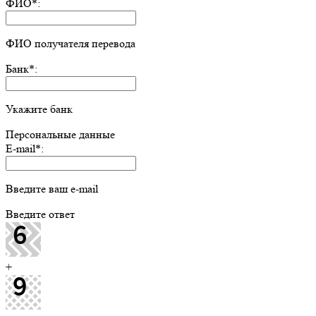
ФИО
*
:
ФИО получателя перевода
Банк
*
:
Укажите банк
Персональные данные
E-mail
*
:
Введите ваш e-mail
Введите ответ
+