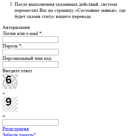
После выполнения указанных действий, система
переместит Вас на страницу «Состояние заявки», где
будет указан статус вашего перевода.
Авторизация
Логин или e-mail
*
:
Пароль
*
:
Персональный пин код:
Введите ответ
+
=
Регистрация
Забыли пароль?