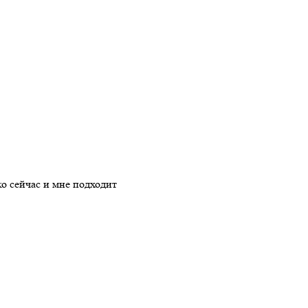
о сейчас и мне подходит