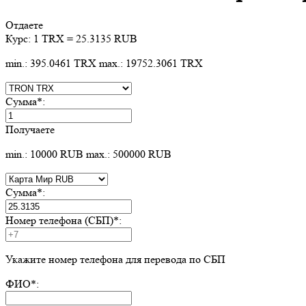
Отдаете
Курс:
1 TRX = 25.3135 RUB
min.: 395.0461 TRX
max.: 19752.3061 TRX
Сумма
*
:
Получаете
min.: 10000 RUB
max.: 500000 RUB
Сумма
*
:
Номер телефона (СБП)
*
:
Укажите номер телефона для перевода по СБП
ФИО
*
: