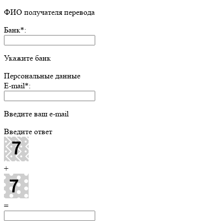
ФИО получателя перевода
Банк
*
:
Укажите банк
Персональные данные
E-mail
*
:
Введите ваш e-mail
Введите ответ
+
=