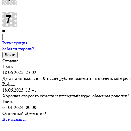
+
=
Регистрация
Забыли пароль?
Отзывы
Пудж,
18.06.2025, 23:02
Дают минимально 10 тысяч рублей вывести, что очень мне редк
Robin,
18.06.2025, 15:41
Хорошая скорость обмена и выгодный курс, обменом доволен!
Гость,
01.01.2024, 00:00
Отличный обменник!
Все отзывы