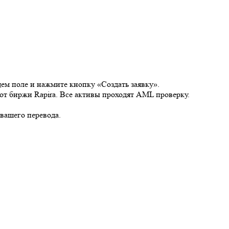
щем поле и нажмите кнопку «Создать заявку».
от биржи Rapira. Все активы проходят AML проверку.
 вашего перевода.