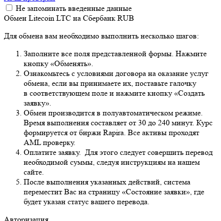
Не запоминать введенные данные
Обмен Litecoin LTC на Сбербанк RUB
Для обмена вам необходимо выполнить несколько шагов:
Заполните все поля представленной формы. Нажмите
кнопку «Обменять».
Ознакомьтесь с условиями договора на оказание услуг
обмена, если вы принимаете их, поставьте галочку
в соответствующем поле и нажмите кнопку «Создать
заявку».
Обмен производится в полуавтоматическом режиме.
Время выполнения составляет от 30 до 240 минут. Курс
формируется от биржи Rapira. Все активы проходят
AML проверку.
Оплатите заявку. Для этого следует совершить перевод
необходимой суммы, следуя инструкциям на нашем
сайте.
После выполнения указанных действий, система
переместит Вас на страницу «Состояние заявки», где
будет указан статус вашего перевода.
Авторизация