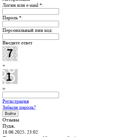
Логин или e-mail
*
:
Пароль
*
:
Персональный пин код:
Введите ответ
+
=
Регистрация
Забыли пароль?
Отзывы
Пудж,
18.06.2025, 23:02